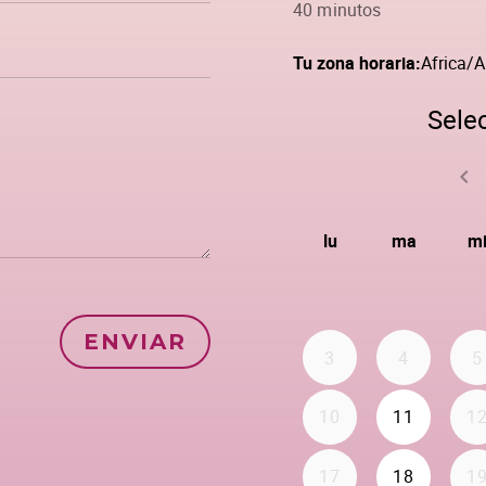
ENVIAR