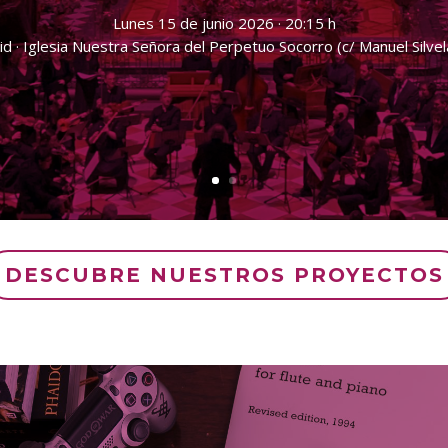
Lunes 15 de junio 2026 · 20:15 h
d · Iglesia Nuestra Señora del Perpetuo Socorro (c/ Manuel Silvel
DESCUBRE NUESTROS PROYECTOS