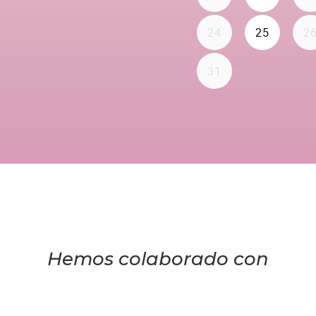
Hemos colaborado con