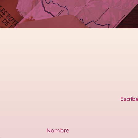
Escríbe